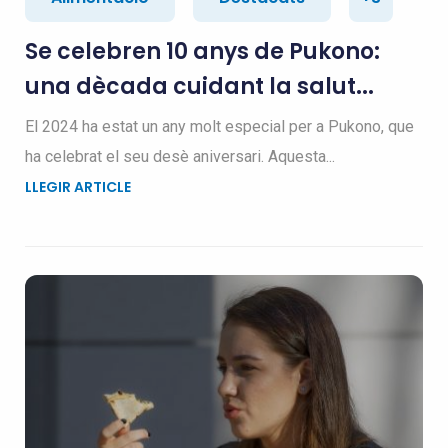
Se celebren 10 anys de Pukono:
una dècada cuidant la salut...
El 2024 ha estat un any molt especial per a Pukono, que
ha celebrat el seu desè aniversari. Aquesta...
LLEGIR ARTICLE