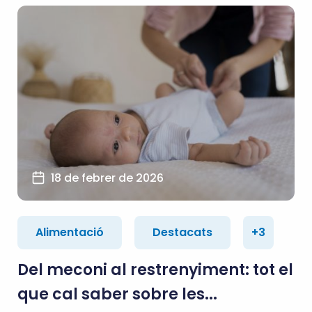
18 de febrer de 2026
Alimentació
Destacats
+3
Del meconi al restrenyiment: tot el
que cal saber sobre les...