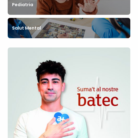
Pediatria
Salut Mental