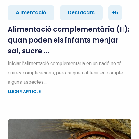
Alimentació
Destacats
+5
Alimentació complementària (II):
quan poden els infants menjar
sal, sucre ...
Iniciar l’alimentació complementària en un nadó no té
gaires complicacions, però sí que cal tenir en compte
alguns aspectes,...
LLEGIR ARTICLE