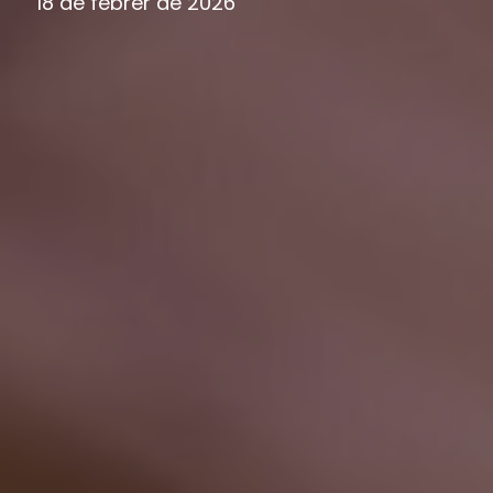
18 de febrer de 2026