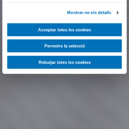
Mostrar-ne els detalls
Acceptar totes les cookies
Permetre la selecció
Rebutjar totes les cookies