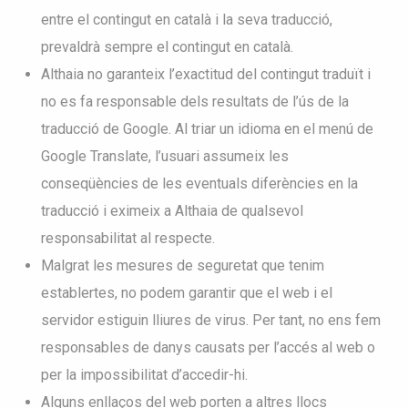
entre el contingut en català i la seva traducció,
prevaldrà sempre el contingut en català.
Althaia no garanteix l’exactitud del contingut traduït i
no es fa responsable dels resultats de l’ús de la
traducció de Google. Al triar un idioma en el menú de
Google Translate, l’usuari assumeix les
conseqüències de les eventuals diferències en la
traducció i eximeix a Althaia de qualsevol
responsabilitat al respecte.
Malgrat les mesures de seguretat que tenim
establertes, no podem garantir que el web i el
servidor estiguin lliures de virus. Per tant, no ens fem
responsables de danys causats per l’accés al web o
per la impossibilitat d’accedir-hi.
Alguns enllaços del web porten a altres llocs