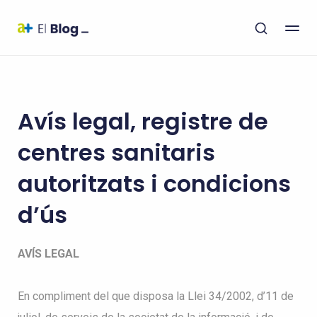
Avís legal, registre de
centres sanitaris
autoritzats i condicions
d’ús
AVÍS LEGAL
En compliment del que disposa la Llei 34/2002, d’11 de