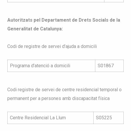
Autoritzats pel Departament de Drets Socials de la
Generalitat de Catalunya:
Codi de registre de servei d’ajuda a domicili
Programa d’atenció a domicili
S01867
Codi registre de servei de centre residencial temporal o
permanent per a persones amb discapacitat física
Centre Residencial La Llum
S05225