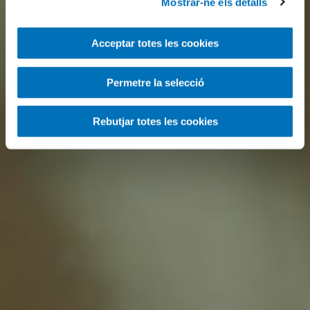
Mostrar-ne els detalls
Acceptar totes les cookies
Permetre la selecció
Rebutjar totes les cookies