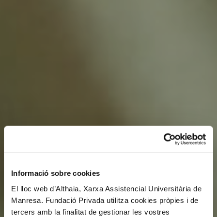
Informació sobre cookies
El lloc web d’Althaia, Xarxa Assistencial Universitària de
Manresa. Fundació Privada utilitza cookies pròpies i de
tercers amb la finalitat de gestionar les vostres