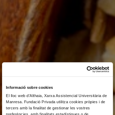
Informació sobre cookies
El lloc web d’Althaia, Xarxa Assistencial Universitària de
Manresa. Fundació Privada utilitza cookies pròpies i de
tercers amb la finalitat de gestionar les vostres
preferències, amb finalitats estadístiques o de