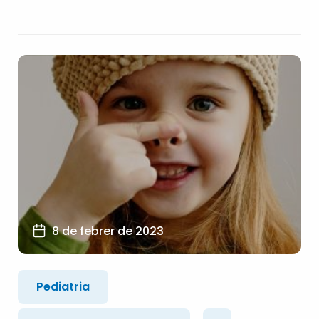
8 de febrer de 2023
Pediatria