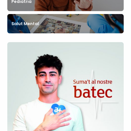
Pediatria
Salut Mental