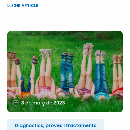
LLEGIR ARTICLE
8 de març de 2023
Diagnòstics, proves i tractaments