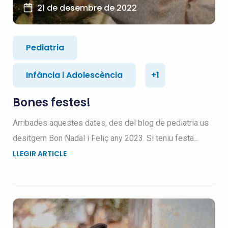
21 de desembre de 2022
Pediatria
Infància i Adolescència
+1
Bones festes!
Arribades aquestes dates, des del blog de pediatria us
desitgem Bon Nadal i Feliç any 2023. Si teniu festa...
LLEGIR ARTICLE