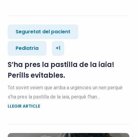
Seguretat del pacient
Pediatria
+1
S’ha pres la pastilla de la iaia!
Perills evitables.
Tot sovint veiem que arriba a urgències un nen perquè
s’ha pres la pastilla de la iaia, perquè l’han...
LLEGIR ARTICLE