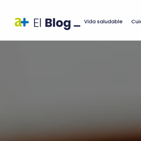
Vida saludable
Cui