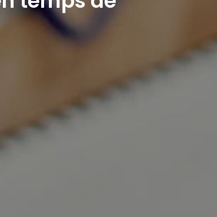
en temps de