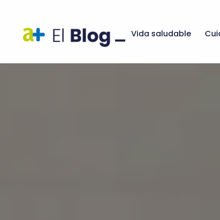
Vida saludable
Cui