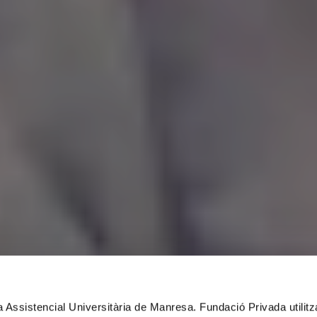
xa Assistencial Universitària de Manresa. Fundació Privada utilit