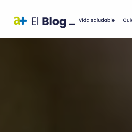
Vida saludable
Cui