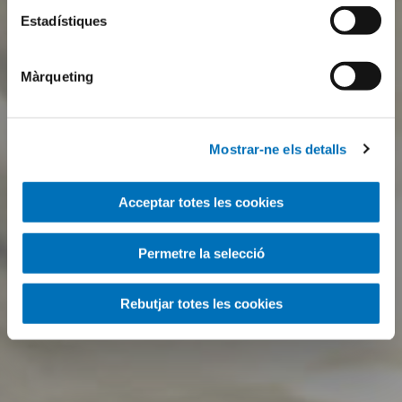
Estadístiques
Màrqueting
Mostrar-ne els detalls
Acceptar totes les cookies
Permetre la selecció
Rebutjar totes les cookies