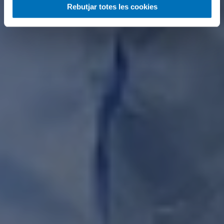
Rebutjar totes les cookies