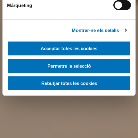
Màrqueting
Mostrar-ne els detalls
Acceptar totes les cookies
Permetre la selecció
Rebutjar totes les cookies