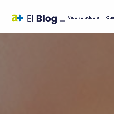
Vida saludable
Cui