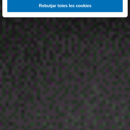
Rebutjar totes les cookies