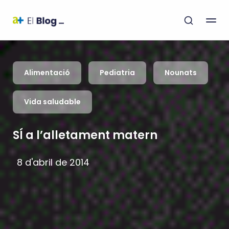
Alimentació
Pediatria
Nounats
Vida saludable
SÍ a l’alletament matern
8 d'abril de 2014