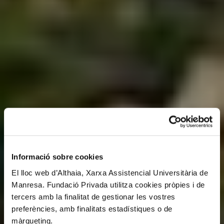
Informació sobre cookies
El lloc web d’Althaia, Xarxa Assistencial Universitària de
Manresa. Fundació Privada utilitza cookies pròpies i de
tercers amb la finalitat de gestionar les vostres
preferències, amb finalitats estadístiques o de
màrqueting.