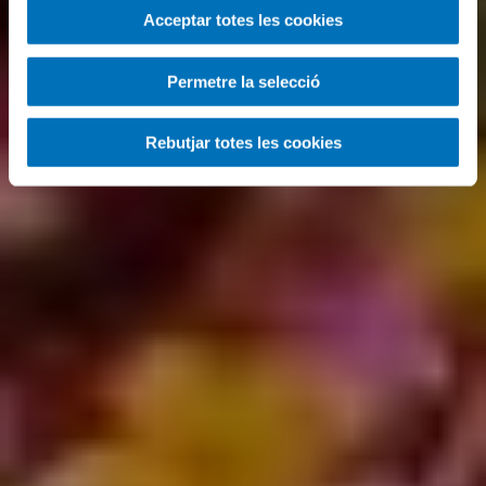
Acceptar totes les cookies
Permetre la selecció
Rebutjar totes les cookies