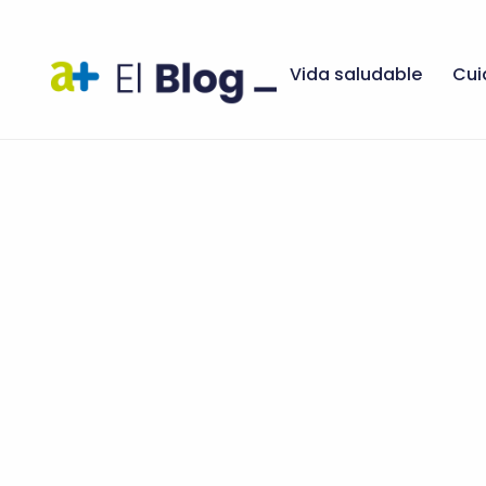
Vida saludable
Cui