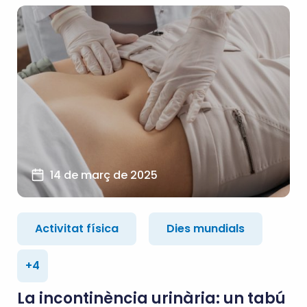
14 de març de 2025
Activitat física
Dies mundials
+4
La incontinència urinària: un tabú