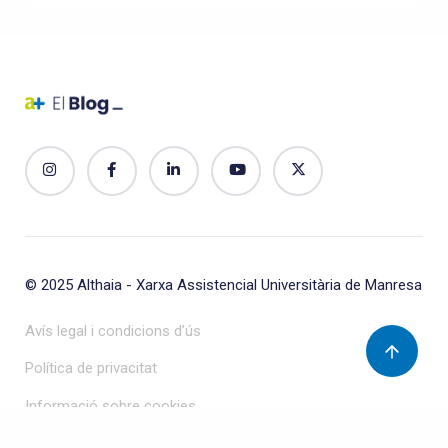
© 2025
Althaia - Xarxa Assistencial Universitària de Manresa
Avís legal i condicions d’ús
Política de privacitat
Informació sobre cookies
Protecció de dades