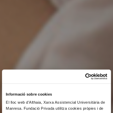
Informació sobre cookies
El lloc web d’Althaia, Xarxa Assistencial Universitària de
Manresa. Fundació Privada utilitza cookies pròpies i de