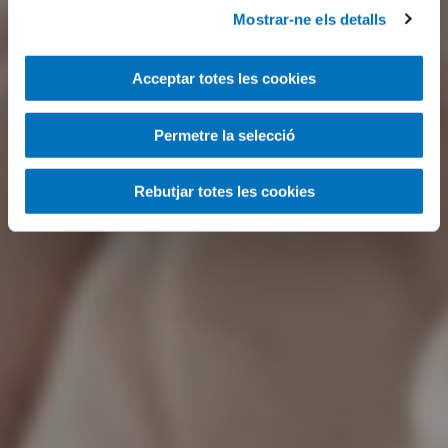
Mostrar-ne els detalls
Acceptar totes les cookies
Permetre la selecció
Rebutjar totes les cookies