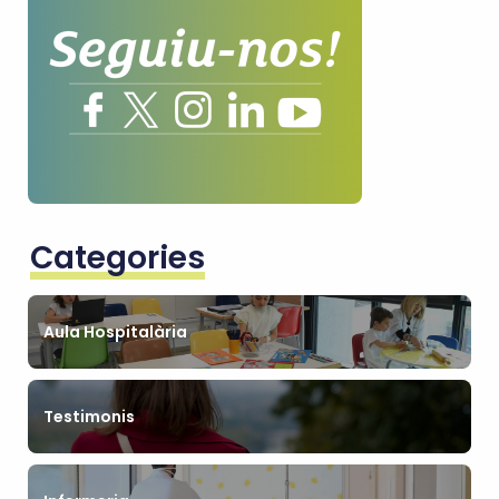
Categories
Aula Hospitalària
Testimonis