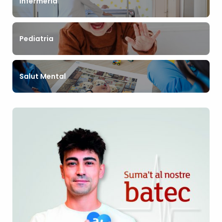
Infermeria
Pediatria
Salut Mental