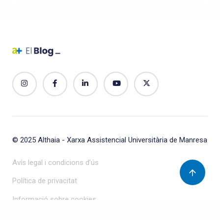
© 2025
Althaia - Xarxa Assistencial Universitària de Manresa
Avís legal i condicions d’ús
Política de privacitat
Informació sobre cookies
Protecció de dades