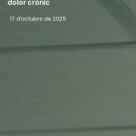
dolor crònic
17 d'octubre de 2025