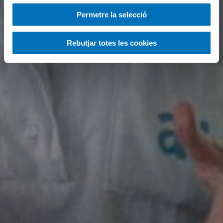
Permetre la selecció
Rebutjar totes les cookies