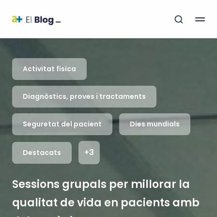
Activitat física
Diagnòstics, proves i tractaments
Seguretat del pacient
Dies mundials
+3
Destacats
Sessions grupals per millorar la
qualitat de vida en pacients amb