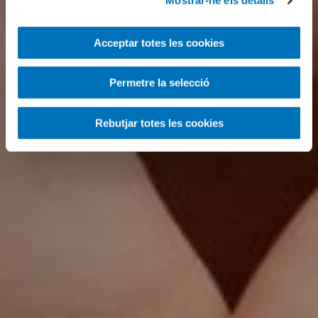
Mostrar-ne els detalls
Acceptar totes les cookies
Permetre la selecció
Rebutjar totes les cookies