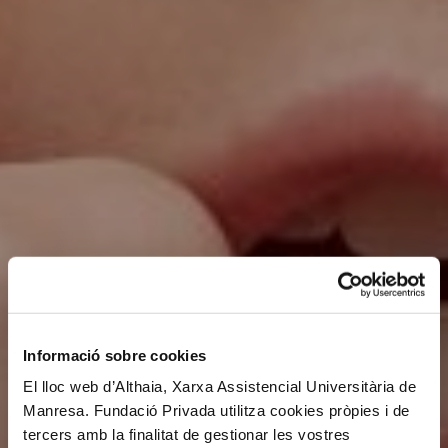
Informació sobre cookies
El lloc web d’Althaia, Xarxa Assistencial Universitària de
Manresa. Fundació Privada utilitza cookies pròpies i de
tercers amb la finalitat de gestionar les vostres