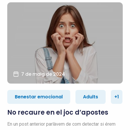
7 de maig de 2024
Benestar emocional
Adults
+1
No recaure en el joc d’apostes
En un post anterior parlàvem de com detectar si érem