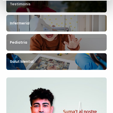
Testimonis
Infermeria
Pediatria
Salut Mental