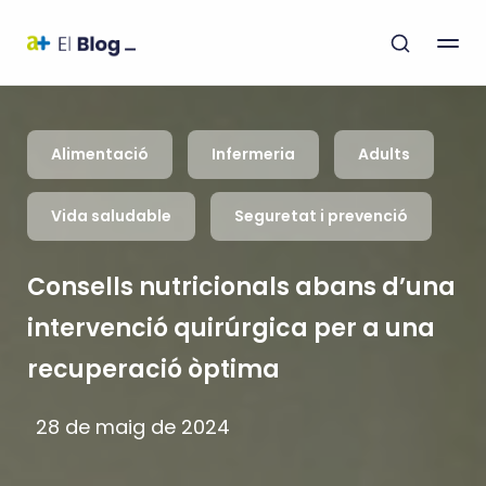
Alimentació
Infermeria
Adults
Vida saludable
Seguretat i prevenció
Consells nutricionals abans d’una
intervenció quirúrgica per a una
recuperació òptima
28 de maig de 2024