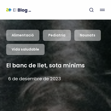
Alimentació
Pediatria
Nounats
Vida saludable
El banc de llet, sota mínims
6 de desembre de 2023