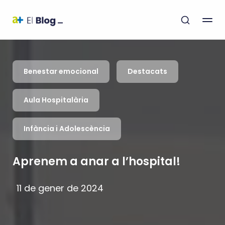
Benestar emocional
Destacats
Aula Hospitalària
Infància i Adolescència
Aprenem a anar a l’hospital!
11 de gener de 2024