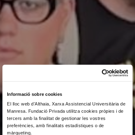
Informació sobre cookies
El lloc web d’Althaia, Xarxa Assistencial Universitària de
Manresa. Fundació Privada utilitza cookies pròpies i de
tercers amb la finalitat de gestionar les vostres
preferències, amb finalitats estadístiques o de
màrqueting.