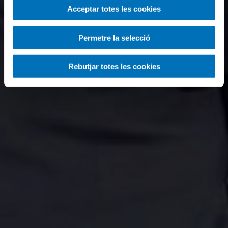
Acceptar totes les cookies
Permetre la selecció
Rebutjar totes les cookies