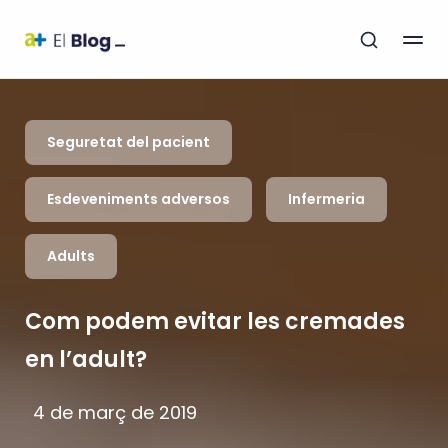
Seguretat del pacient
Esdeveniments adversos
Infermeria
Adults
Com podem evitar les cremades
en l’adult?
4 de març de 2019