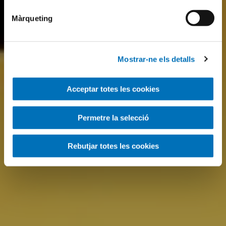
Màrqueting
Mostrar-ne els detalls
Acceptar totes les cookies
Permetre la selecció
Rebutjar totes les cookies