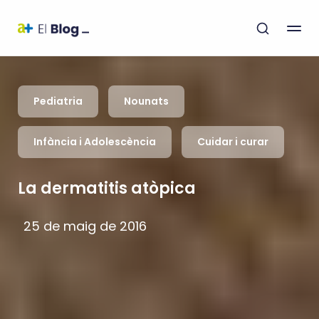
Pediatria
Nounats
Infància i Adolescència
Cuidar i curar
La dermatitis atòpica
25 de maig de 2016