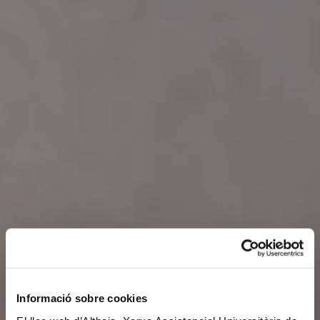
Informació sobre cookies