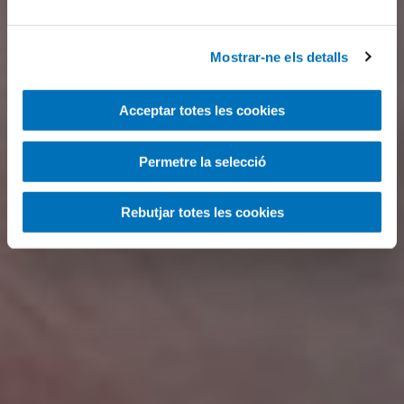
Mostrar-ne els detalls
Acceptar totes les cookies
Permetre la selecció
Rebutjar totes les cookies