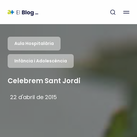
Aula Hospitalària
Infància i Adolescència
Celebrem Sant Jordi
22 d'abril de 2015