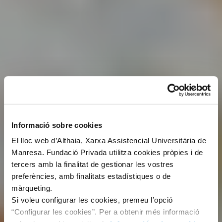
Informació sobre cookies
El lloc web d’Althaia, Xarxa Assistencial Universitària de
Manresa. Fundació Privada utilitza cookies pròpies i de
tercers amb la finalitat de gestionar les vostres
preferències, amb finalitats estadístiques o de
màrqueting.
Si voleu configurar les cookies, premeu l’opció
“Configurar les cookies”. Per a obtenir més informació