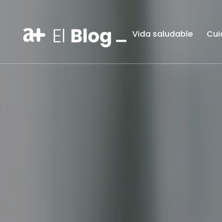
Vida saludable
Cui