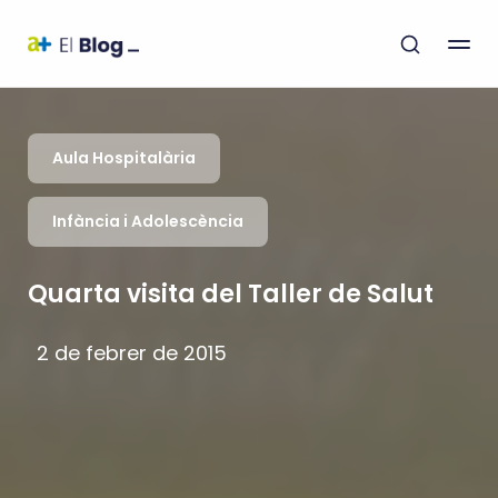
Aula Hospitalària
Infància i Adolescència
Quarta visita del Taller de Salut
2 de febrer de 2015