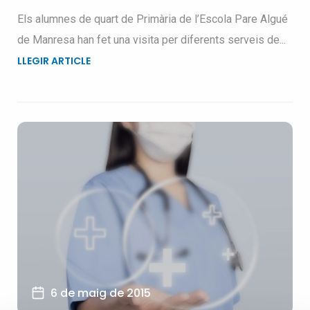
Els alumnes de quart de Primària de l’Escola Pare Algué
de Manresa han fet una visita per diferents serveis de...
LLEGIR ARTICLE
6 de maig de 2015