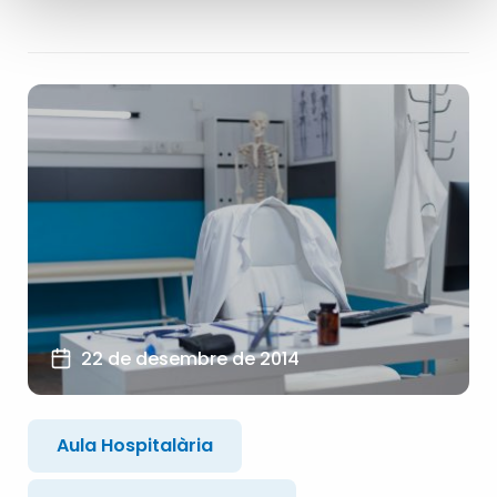
22 de desembre de 2014
Aula Hospitalària