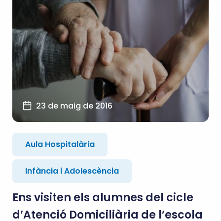
23 de maig de 2016
Aula Hospitalària
Infància i Adolescència
Ens visiten els alumnes del cicle
d’Atenció Domiciliària de l’escola