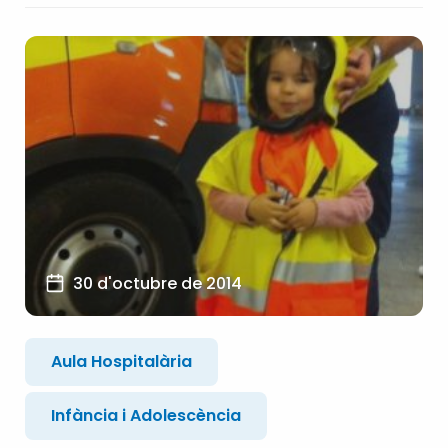
30 d'octubre de 2014
Aula Hospitalària
Infància i Adolescència