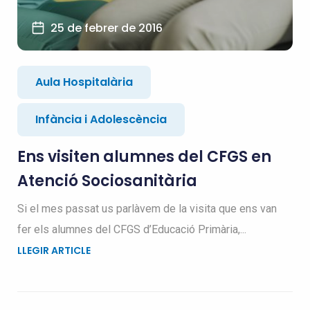
25 de febrer de 2016
Aula Hospitalària
Infància i Adolescència
Ens visiten alumnes del CFGS en
Atenció Sociosanitària
Si el mes passat us parlàvem de la visita que ens van
fer els alumnes del CFGS d’Educació Primària,...
LLEGIR ARTICLE