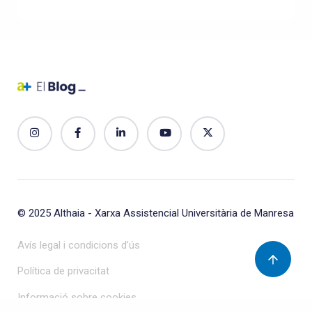
© 2025
Althaia - Xarxa Assistencial Universitària de Manresa
Avís legal i condicions d’ús
Política de privacitat
Informació sobre cookies