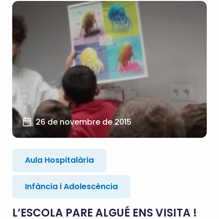
26 de novembre de 2015
Aula Hospitalària
Infància i Adolescència
L’ESCOLA PARE ALGUÉ ENS VISITA !