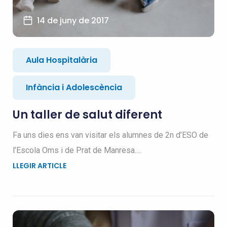
14 de juny de 2017
Aula Hospitalària
Infància i Adolescència
Un taller de salut diferent
Fa uns dies ens van visitar els alumnes de 2n d’ESO de
l’Escola Oms i de Prat de Manresa....
LLEGIR ARTICLE