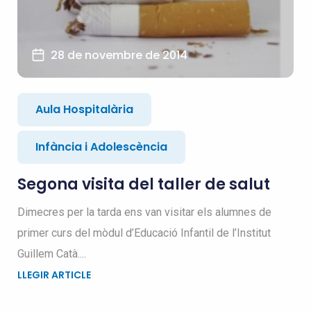
28 de novembre de 2014
Aula Hospitalària
Infància i Adolescència
Segona visita del taller de salut
Dimecres per la tarda ens van visitar els alumnes de
primer curs del mòdul d’Educació Infantil de l’Institut
Guillem Catà....
LLEGIR ARTICLE