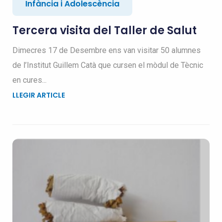
Infància i Adolescència
Tercera visita del Taller de Salut
Dimecres 17 de Desembre ens van visitar 50 alumnes
de l’Institut Guillem Catà que cursen el mòdul de Tècnic
en cures...
LLEGIR ARTICLE