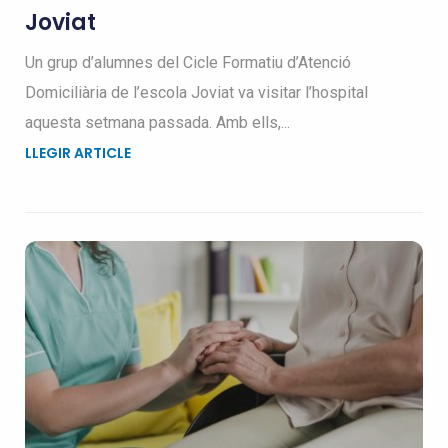
Joviat
Un grup d’alumnes del Cicle Formatiu d’Atenció
Domiciliària de l’escola Joviat va visitar l’hospital
aquesta setmana passada. Amb ells,...
LLEGIR ARTICLE