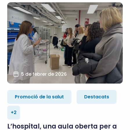
5 de febrer de 2026
Promoció de la salut
Destacats
+2
L’hospital, una aula oberta per a