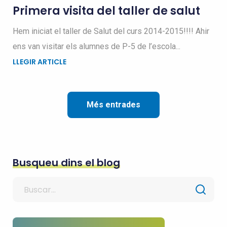
Primera visita del taller de salut
Hem iniciat el taller de Salut del curs 2014-2015!!!! Ahir
ens van visitar els alumnes de P-5 de l’escola...
LLEGIR ARTICLE
Més entrades
Busqueu dins el blog
Search
for