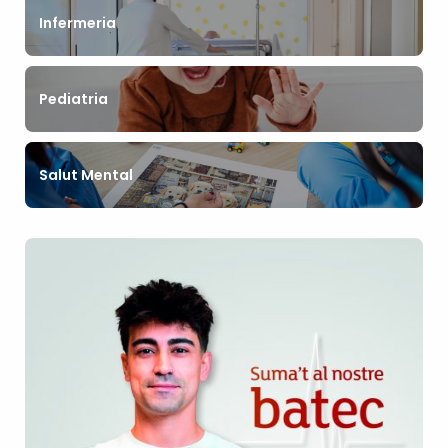
Infermeria
Pediatria
Salut Mental