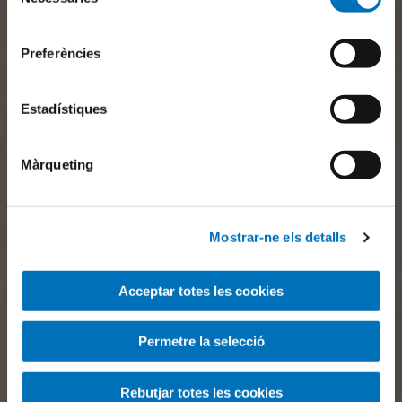
de
consentiment
Preferències
Estadístiques
Màrqueting
Mostrar-ne els detalls
Acceptar totes les cookies
Permetre la selecció
Rebutjar totes les cookies