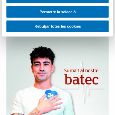
Pediatria
Permetre la selecció
Salut Mental
Rebutjar totes les cookies