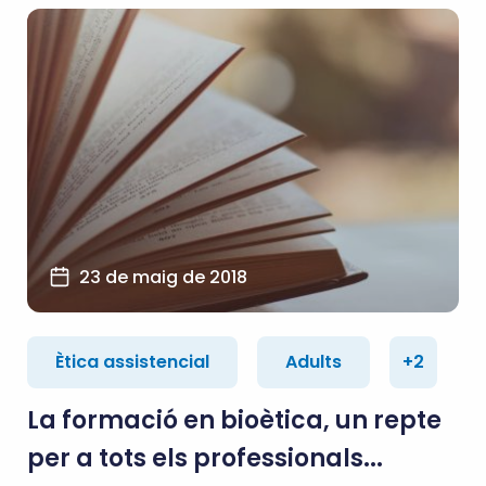
23 de maig de 2018
Ètica assistencial
Adults
+2
La formació en bioètica, un repte
per a tots els professionals...