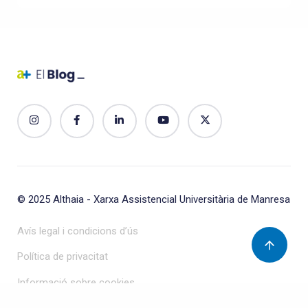
© 2025
Althaia - Xarxa Assistencial Universitària de Manresa
Avís legal i condicions d’ús
Política de privacitat
Informació sobre cookies
Protecció de dades