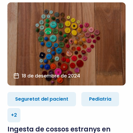
18 de desembre de 2024
Seguretat del pacient
Pediatria
+2
Ingesta de cossos estranys en