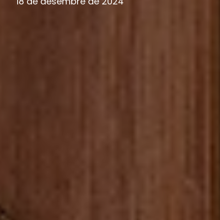
18 de desembre de 2024