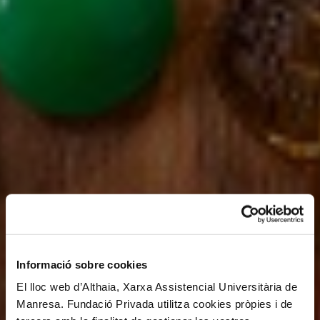
Informació sobre cookies
El lloc web d’Althaia, Xarxa Assistencial Universitària de
Manresa. Fundació Privada utilitza cookies pròpies i de