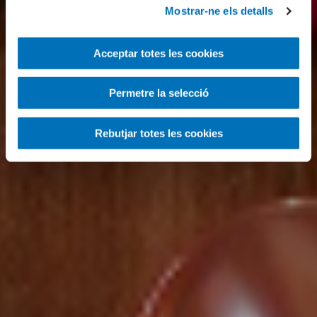
Mostrar-ne els detalls
Acceptar totes les cookies
Permetre la selecció
Rebutjar totes les cookies