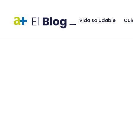
Vida saludable
Cui