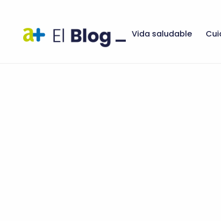
Vida saludable
Cui