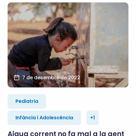
7 de desembre de 2022
Pediatria
Infància i Adolescència
+1
Aigua corrent no fa mal a la gent