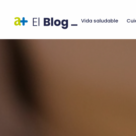
Vida saludable
Cui