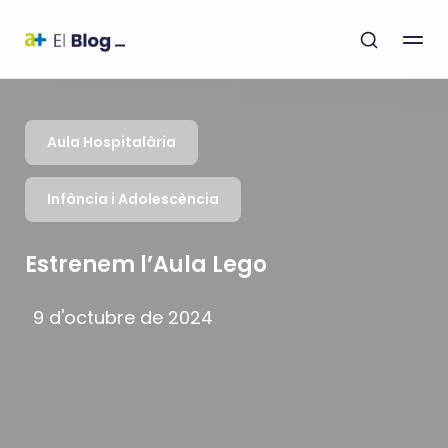
Aula Hospitalària
Infància i Adolescència
Estrenem l’Aula Lego
9 d'octubre de 2024