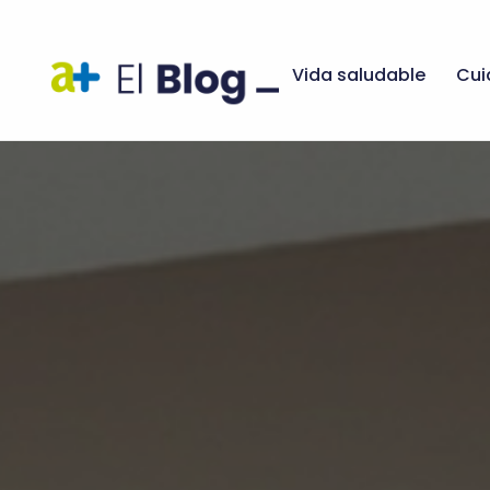
Vida saludable
Cui