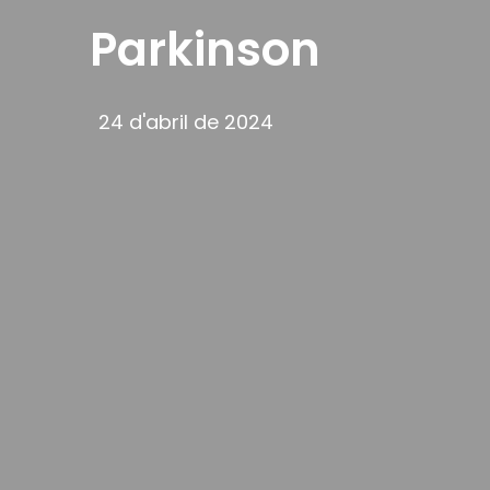
Parkinson
24 d'abril de 2024