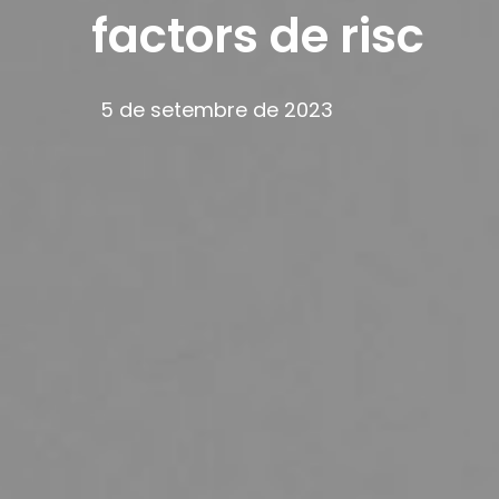
factors de risc
5 de setembre de 2023