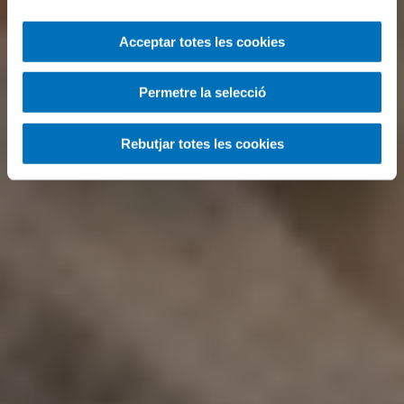
Acceptar totes les cookies
Permetre la selecció
Rebutjar totes les cookies