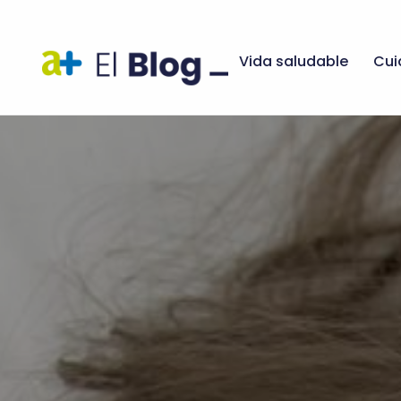
Vida saludable
Cui