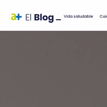
Vida saludable
Cui