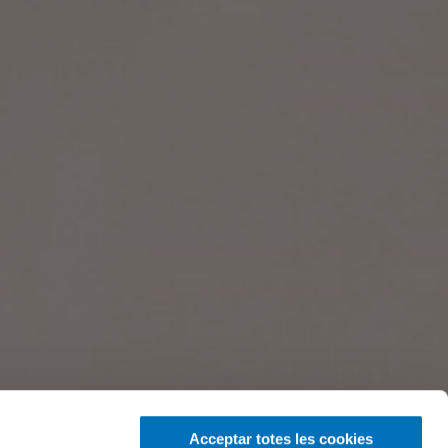
Acceptar totes les cookies