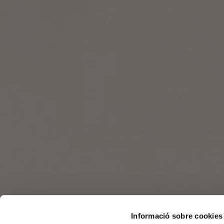
Informació sobre cookies