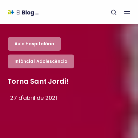
Aula Hospitalària
Infància i Adolescència
Torna Sant Jordi!
27 d'abril de 2021