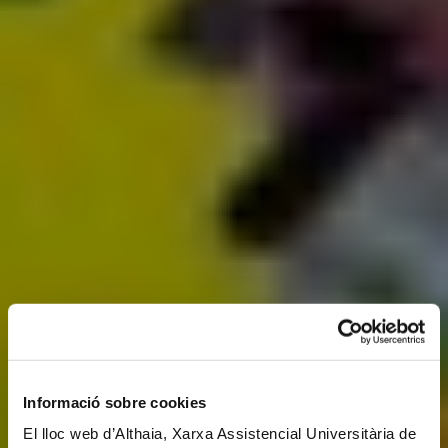
Informació sobre cookies
El lloc web d’Althaia, Xarxa Assistencial Universitària de