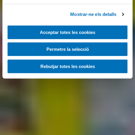
Mostrar-ne els detalls
Acceptar totes les cookies
Permetre la selecció
Rebutjar totes les cookies